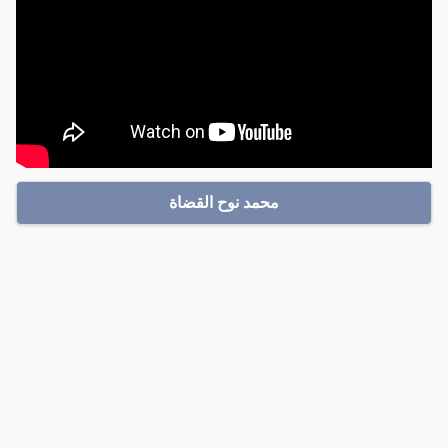
محمد نوح القضاة