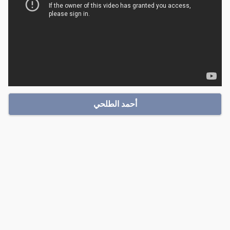
أحمد الطلحي