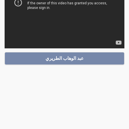
عبد الوهاب الطريري