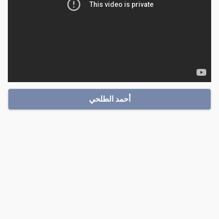
أحمد الطلحي