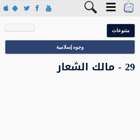
متنوعات
وجوه إسلامية
29 - مالك الشعار