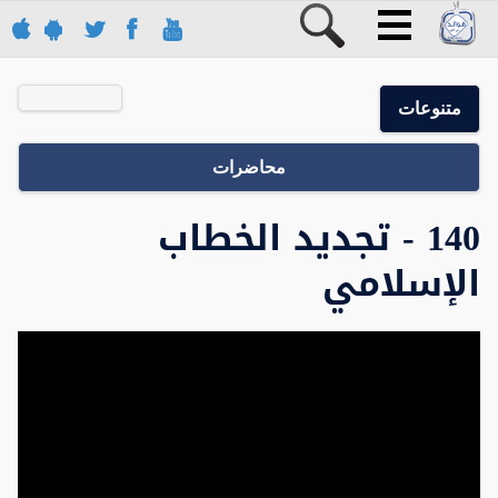
متنوعات
محاضرات
140 - تجديد الخطاب
الإسلامي