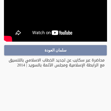
سلمان العودة
محاضرة عبر سكايب عن تجديد الخطاب الاسلامي بالتنسيق
مع الرابطة الإسلامية ومجلس الأئمة بالسويد | 2014