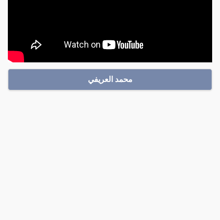
محمد العريفي