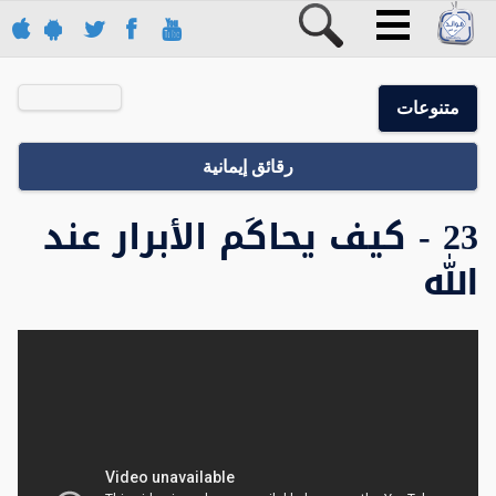
متنوعات
رقائق إيمانية
23 - كيف يحاكَم الأبرار عند
الله