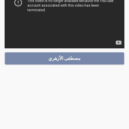
مصطفى الأزهري