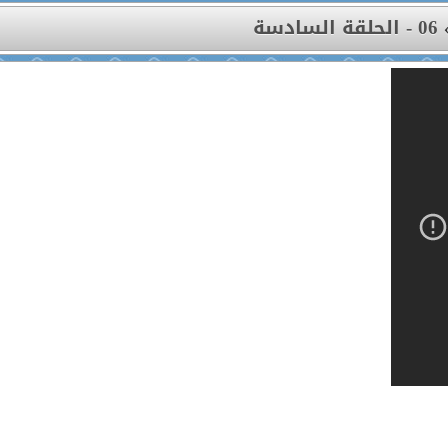
06 - الحلقة السادسة