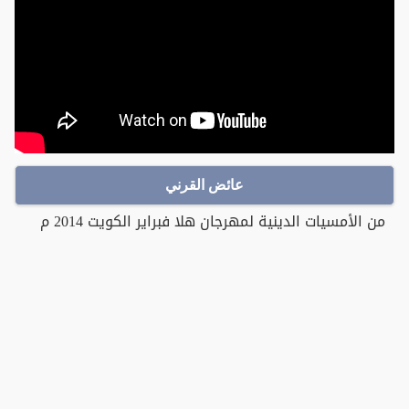
عائض القرني
من الأمسيات الدينية لمهرجان هلا فبراير الكويت 2014 م