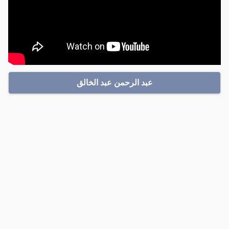
عبد الرحمن عبد الخالق