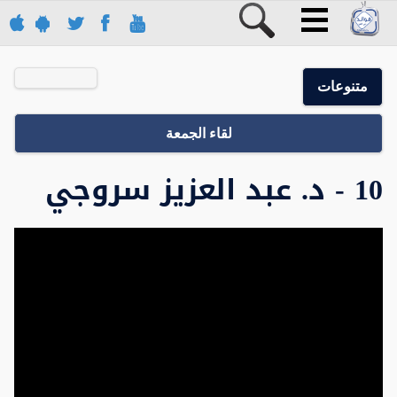
متنوعات
لقاء الجمعة
10 - د. عبد العزيز سروجي