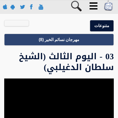
متنوعات
مهرجان نسائم الخير (8)
03 - اليوم الثالث (الشيخ
سلطان الدغيلبي)