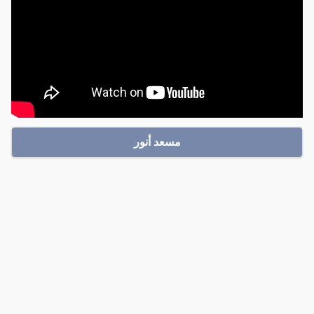
مسعد أنور