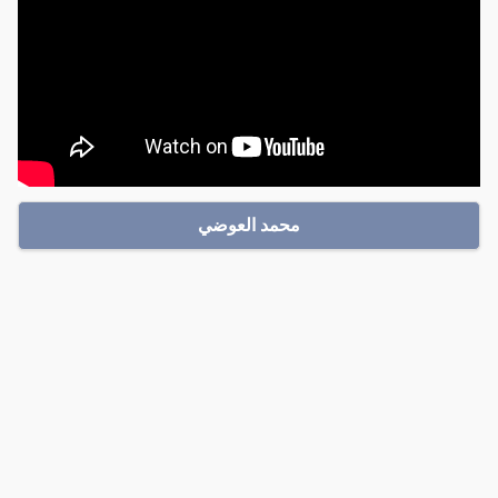
محمد العوضي