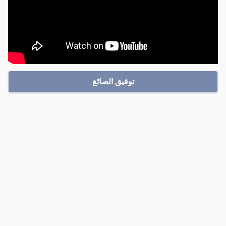
توفيق الصائغ