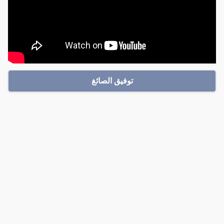
توفيق الصائغ