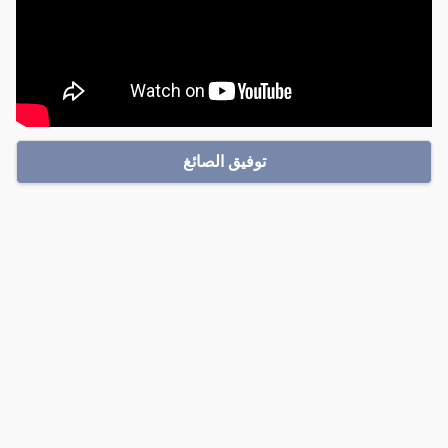
توفيق الصائغ