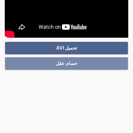
تحميل AVI
حسام عقل