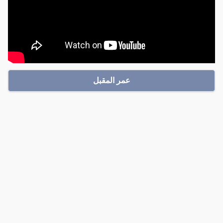
عمر المقبل