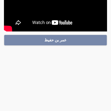
عمر بن حفيظ