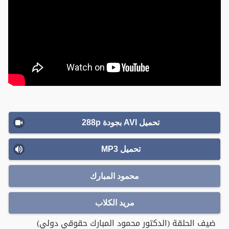
تحميل AVI بجودة 288p
تحميل MP3
محمود المبارك
مريد الكلاب
ضيف الحلقة (الدكتور محمود المبارك حقوقي دولي)