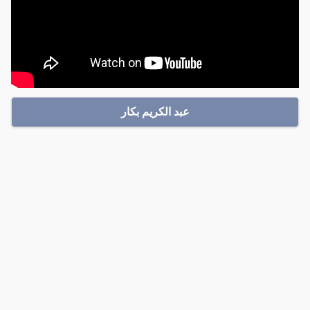
عبد الكريم بكار