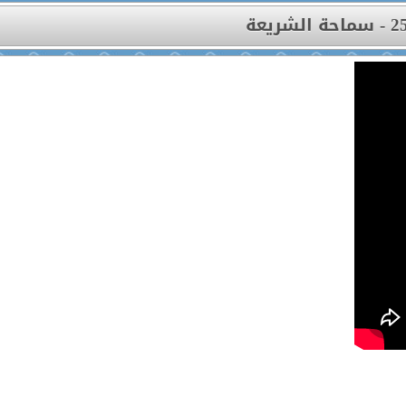
- سماحة الشريعة