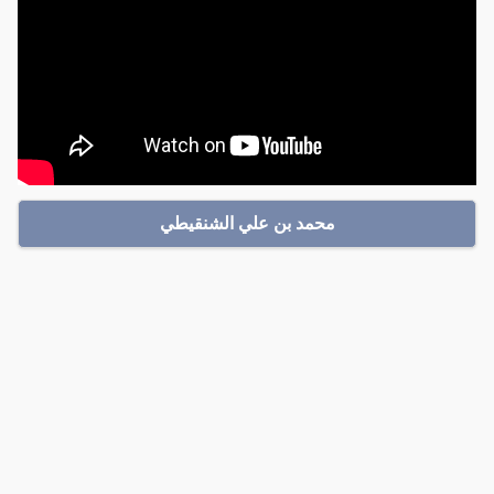
محمد بن علي الشنقيطي