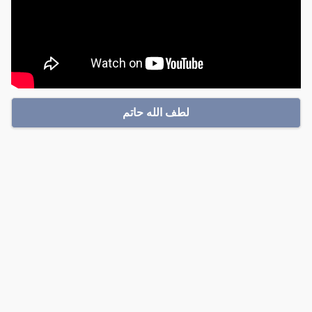
لطف الله حاتم