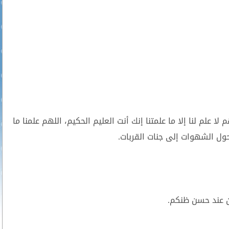
 علم لنا إلا ما علمتنا إنك أنت العليم الحكيم، اللهم علمنا ما
وحول الشهوات إلى جنات القربات.
ن عند حسن ظنكم.