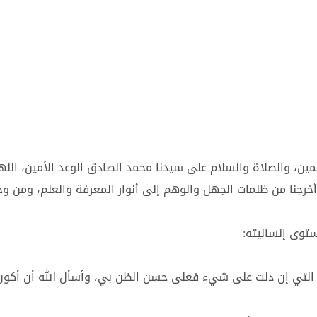
مين، والصلاة والسلام على سيدنا محمد الصادق الوعد الأمين، اللهم لا
لهم أخرجنا من ظلمات الجهل والوهم إلى أنوار المعرفة والعلم، ومن 
توى إنسانيته:
وة التي إن دلت على شيء فعلى حسن الظن بي، وأسأل الله أن أكو