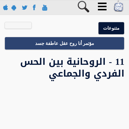
متنوعات
مؤتمر أنا روح عقل عاطفة جسد
11 - الروحانية بين الحس
الفردي والجماعي