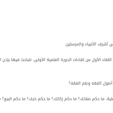
ى أشرف الأنبياء والمرسلين.
اللقاء الأول من لقاءات الدورة العلمية الأولى، نتباحث فيها بإذن
 أصول الفقه وعلم الفقه؟
لعملية، ما حكم صلاتك؟ ما حكم زكاتك؟ ما حكم حَجك؟ ما حكم البيع؟ 