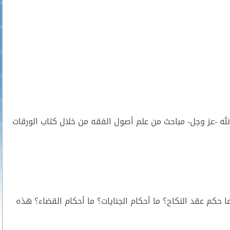
 الله -عز وجل- مباحث من علم أصول الفقه من خلال كتاب الورقات
ما حكم عقد النكاح؟ ما أحكام الجنايات؟ ما أحكام القضاء؟ هذه