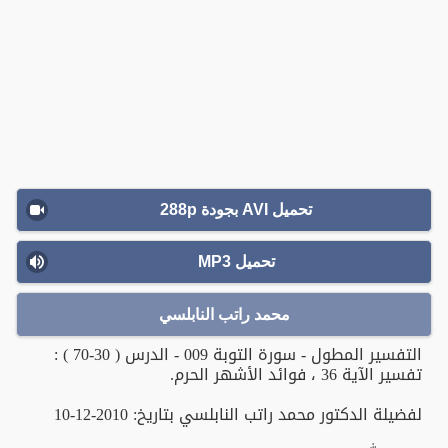
تحميل AVI بجودة 288p
تحميل MP3
محمد راتب النابلسي
التفسير المطول - سورة التوبة 009 - الدرس ( 30-70 ) :
تفسير الآية 36 ، فوائد الأشهر الحرم.
لفضيلة الدكتور محمد راتب النابلسي بتاريخ: 2010-12-10