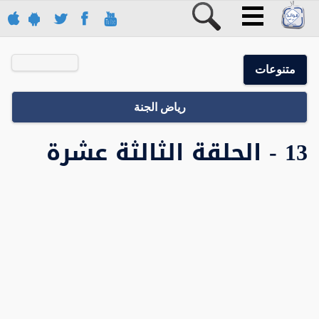
متنوعات
رياض الجنة
13 - الحلقة الثالثة عشرة