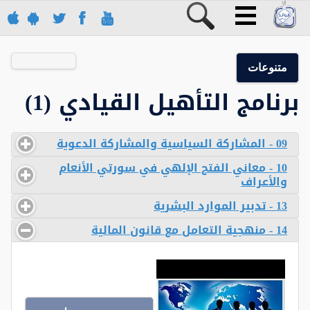
متنوعات
برنامج التأهيل القيادي (1)
09 - المشاركة السياسية والمشاركة الدعوية
10 - معاني الفتح الإلهي في سورتي الأنعام
والأعراف
13 - تدبير الموارد البشرية
14 - منهجية التعامل مع قانون المالية