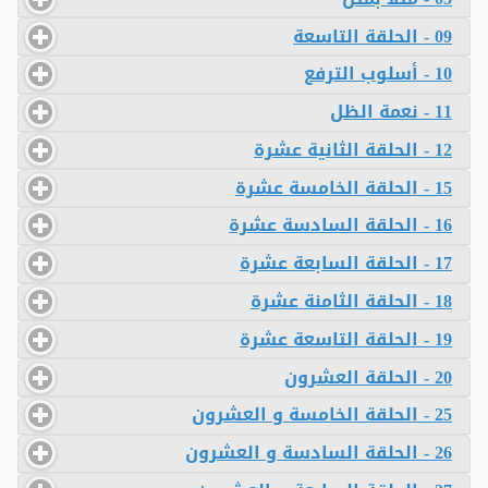
09 - الحلقة التاسعة
10 - أسلوب الترفع
11 - نعمة الظل
12 - الحلقة الثانية عشرة
15 - الحلقة الخامسة عشرة
16 - الحلقة السادسة عشرة
17 - الحلقة السابعة عشرة
18 - الحلقة الثامنة عشرة
19 - الحلقة التاسعة عشرة
20 - الحلقة العشرون
25 - الحلقة الخامسة و العشرون
26 - الحلقة السادسة و العشرون