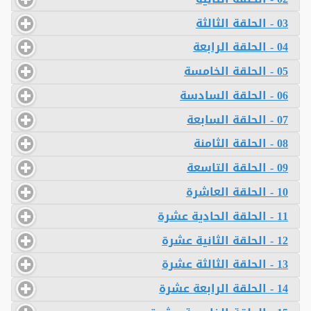
03 - الحلقة الثالثة
04 - الحلقة الرابعة
05 - الحلقة الخامسة
06 - الحلقة السادسة
07 - الحلقة السابعة
08 - الحلقة الثامنة
09 - الحلقة التاسعة
10 - الحلقة العاشرة
11 - الحلقة الحادية عشرة
12 - الحلقة الثانية عشرة
13 - الحلقة الثالثة عشرة
14 - الحلقة الرابعة عشرة