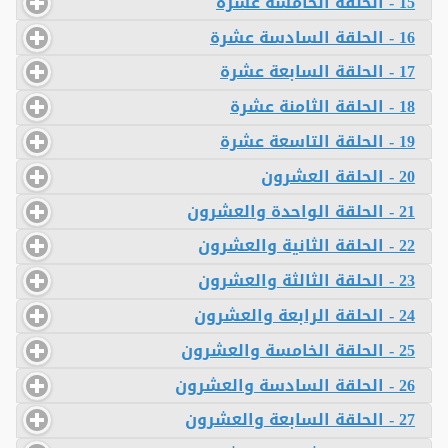
15 - الحلقة الخامسة عشرة
16 - الحلقة السادسة عشرة
17 - الحلقة السابعة عشرة
18 - الحلقة الثامنة عشرة
19 - الحلقة التاسعة عشرة
20 - الحلقة العشرون
21 - الحلقة الواحدة والعشرون
22 - الحلقة الثانية والعشرون
23 - الحلقة الثالثة والعشرون
24 - الحلقة الرابعة والعشرون
25 - الحلقة الخامسة والعشرون
26 - الحلقة السادسة والعشرون
27 - الحلقة السابعة والعشرون