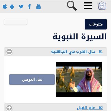
متنوعات
السيرة النبوية
01 - حال العرب في الجاهلية
نبيل العوضي
02 - عام الفيل