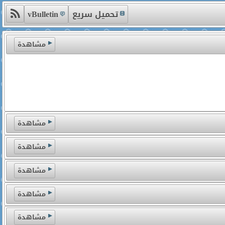
تحميل سريع
vBulletin
مشاهدة
مشاهدة
مشاهدة
مشاهدة
مشاهدة
مشاهدة