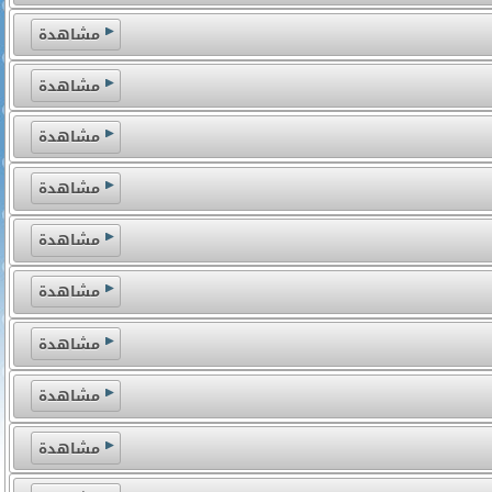
مشاهدة
مشاهدة
مشاهدة
مشاهدة
مشاهدة
مشاهدة
مشاهدة
مشاهدة
مشاهدة