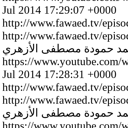
Jul 2014 17:29:07 +0000
http://www.fawaed.tv/epis
http://www.fawaed.tv/epis
د حمودة
مصطفى الأزهري
https://www.youtube.com
Jul 2014 17:28:31 +0000
http://www.fawaed.tv/epis
http://www.fawaed.tv/epis
د حمودة
مصطفى الأزهري
https://www.youtube.co