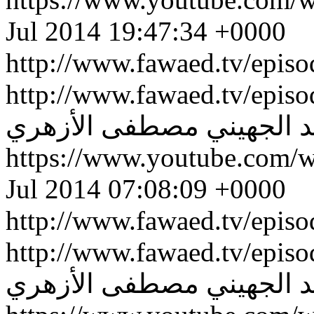
Jul 2014 19:47:34 +0000
http://www.fawaed.tv/epis
http://www.fawaed.tv/epis
 الجهيني
مصطفى الأزهري
https://www.youtube.com
Jul 2014 07:08:09 +0000
http://www.fawaed.tv/epis
http://www.fawaed.tv/epis
 الجهيني
مصطفى الأزهري