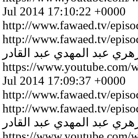
Jul 2014 17:10:22 +0000
http://www.fawaed.tv/epis
http://www.fawaed.tv/epis
هري
عبد المهدي عبد القادر
https://www.youtube.co
Jul 2014 17:09:37 +0000
http://www.fawaed.tv/epis
http://www.fawaed.tv/epis
هري
عبد المهدي عبد القادر
https://www.youtube.com/