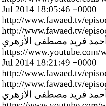
Jul 2014 18:05:46 +0000
http://www.fawaed.tv/epis
http://www.fawaed.tv/epis
حمد فريد
مصطفى الأزهري
https://www.youtube.com/
Jul 2014 18:21:49 +0000
http://www.fawaed.tv/epis
http://www.fawaed.tv/epis
حمد فريد
مصطفى الأزهري
https://www.youtube.com