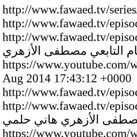
http://www.fawaed.tv/serie
http://www.fawaed.tv/epis
http://www.fawaed.tv/epis
 التابعي
مصطفى الأزهري
https://www.youtube.com
Aug 2014 17:43:12 +0000
http://www.fawaed.tv/epis
http://www.fawaed.tv/epis
طفى الأزهري
هاني حلمي
https://www.youtube.com