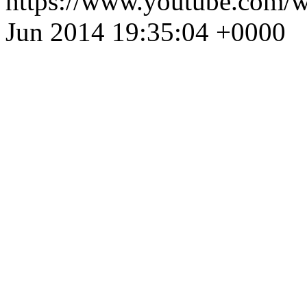
https://www.youtube.com
Jun 2014 19:35:04 +0000