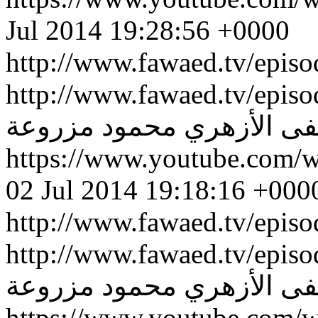
Jul 2014 19:28:56 +0000
http://www.fawaed.tv/epis
http://www.fawaed.tv/epis
 الأزهري
محمود مزروعة
https://www.youtube.co
02 Jul 2014 19:18:16 +000
http://www.fawaed.tv/epis
http://www.fawaed.tv/epis
 الأزهري
محمود مزروعة
https://www.youtube.com