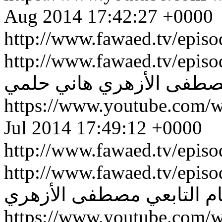
Aug 2014 17:42:27 +0000
http://www.fawaed.tv/epis
http://www.fawaed.tv/epis
طفى الأزهري
هاني حلمي
https://www.youtube.com
Jul 2014 17:49:12 +0000
http://www.fawaed.tv/epis
http://www.fawaed.tv/epis
 التابعي
مصطفى الأزهري
https://www.youtube.com