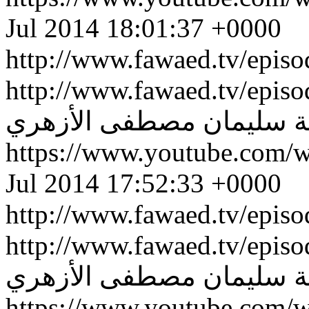
Jul 2014 18:01:37 +0000
http://www.fawaed.tv/epis
http://www.fawaed.tv/epis
ة سليمان
مصطفى الأزهري
https://www.youtube.co
Jul 2014 17:52:33 +0000
http://www.fawaed.tv/epis
http://www.fawaed.tv/epis
ة سليمان
مصطفى الأزهري
https://www.youtube.com