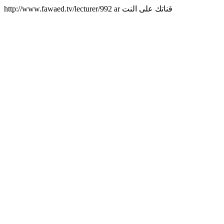
http://www.fawaed.tv/lecturer/992
ar
قناتك على النت