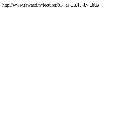
http://www.fawaed.tv/lecturer/814
ar
قناتك على النت