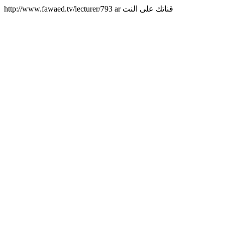
http://www.fawaed.tv/lecturer/793
ar
قناتك على النت