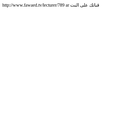
http://www.fawaed.tv/lecturer/789
ar
قناتك على النت