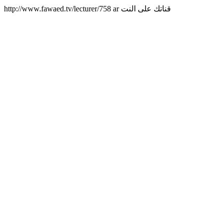
http://www.fawaed.tv/lecturer/758
ar
قناتك على النت