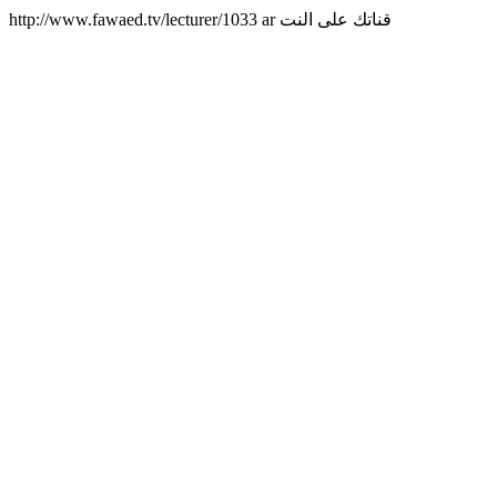
http://www.fawaed.tv/lecturer/1033
ar
قناتك على النت